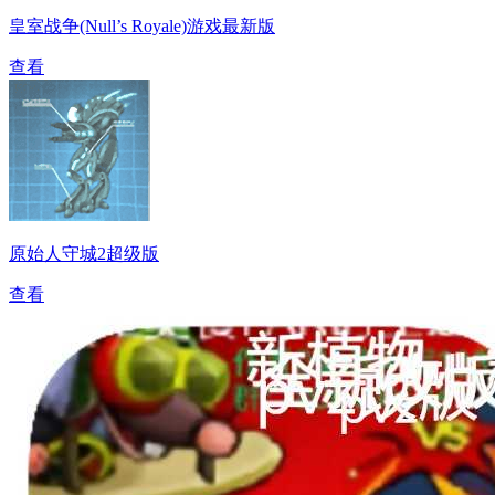
皇室战争(Null’s Royale)游戏最新版
查看
原始人守城2超级版
查看