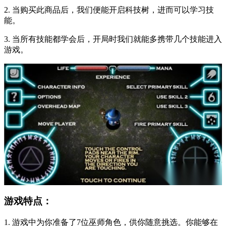
2. 当购买此商品后，我们便能开启科技树，进而可以学习技
能。
3. 当所有技能都学会后，开局时我们就能多携带几个技能进入
游戏。
游戏特点：
1. 游戏中为你准备了7位巫师角色，供你随意挑选。你能够在