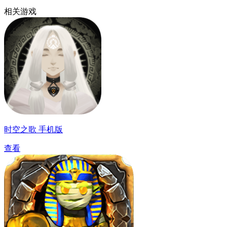
相关游戏
时空之歌 手机版
查看