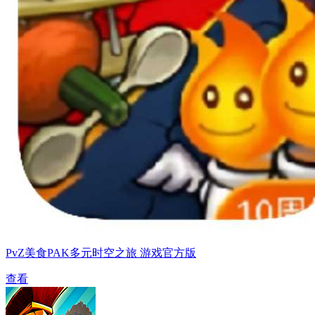
PvZ美食PAK多元时空之旅 游戏官方版
查看