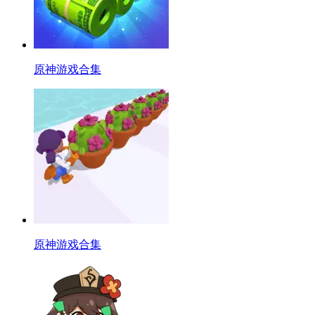
原神游戏合集
原神游戏合集