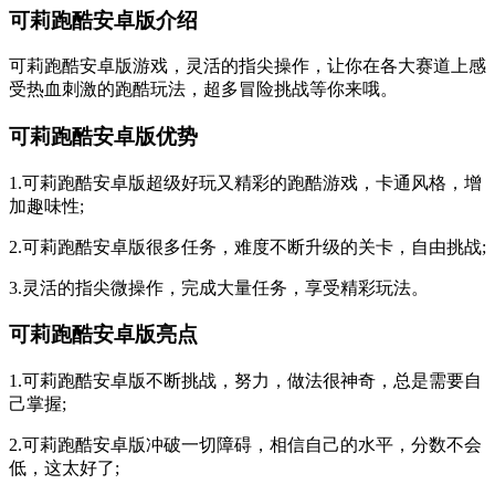
可莉跑酷安卓版介绍
可莉跑酷安卓版游戏，灵活的指尖操作，让你在各大赛道上感
受热血刺激的跑酷玩法，超多冒险挑战等你来哦。
可莉跑酷安卓版优势
1.可莉跑酷安卓版超级好玩又精彩的跑酷游戏，卡通风格，增
加趣味性;
2.可莉跑酷安卓版很多任务，难度不断升级的关卡，自由挑战;
3.灵活的指尖微操作，完成大量任务，享受精彩玩法。
可莉跑酷安卓版亮点
1.可莉跑酷安卓版不断挑战，努力，做法很神奇，总是需要自
己掌握;
2.可莉跑酷安卓版冲破一切障碍，相信自己的水平，分数不会
低，这太好了;