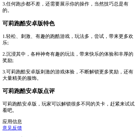
3.任何跑步都不差，还需要展示你的操作，当然技巧总是有
的。
可莉跑酷安卓版特色
1.轻松、刺激、有趣的跑酷游戏，玩法多，尝试，带来更多欢
乐;
2.沉浸其中，各种神奇有趣的玩法，带来快乐的体验和丰厚的
奖励;
3.可莉跑酷安卓版刺激的游戏体验，不断解锁更多奖励，还有
大量精美的服饰。
可莉跑酷安卓版点评
可莉跑酷安卓版，玩家可以解锁很多不同的关卡，赶紧来试试
看吧。
应用信息
意见反馈