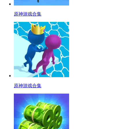
原神游戏合集
原神游戏合集