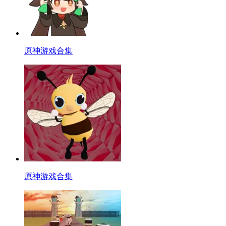
原神游戏合集
原神游戏合集