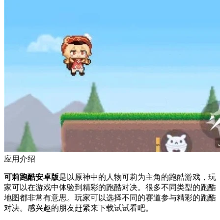
应用介绍
可莉跑酷安卓版
是以原神中的人物可莉为主角的跑酷游戏，玩
家可以在游戏中体验到精彩的跑酷对决。很多不同类型的跑酷
地图都非常有意思。玩家可以选择不同的赛道参与精彩的跑酷
对决。感兴趣的朋友赶紧来下载试试看吧。