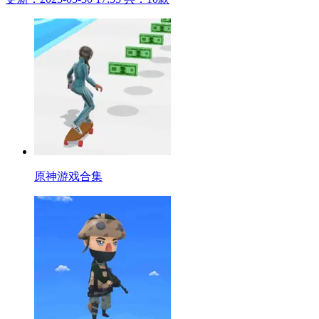
原神游戏合集