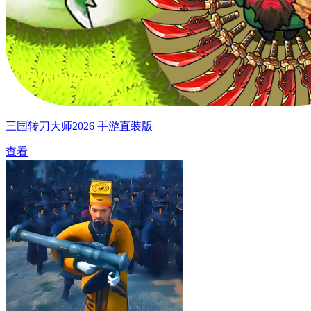
三国转刀大师2026 手游直装版
查看